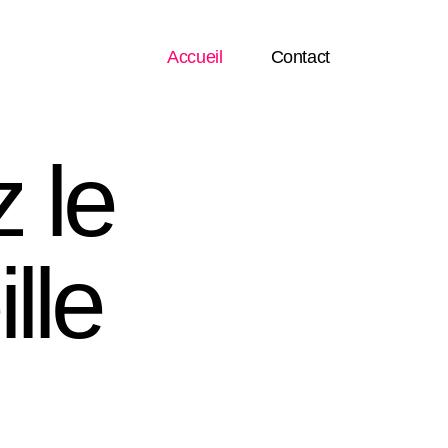
Accueil
Contact
 le
lle