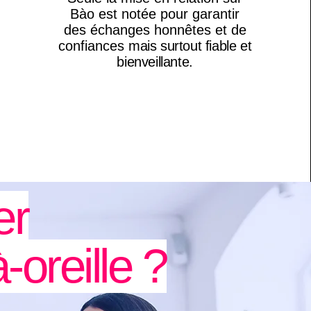
Bào est notée pour garantir
des échanges honnêtes et de
confiances
mais surtout fiable et
bienveillante.
er
-oreille ?